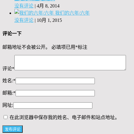
没有评论
|
4月 8, 2014
我们的六年/六年
没有评论
|
10月 1, 2015
评论一下
邮箱地址不会被公开。
必填项已用
*
标注
评论
*
姓名:
*
邮箱:
*
网址:
在此浏览器中保存我的姓名、电子邮件和站点地址。