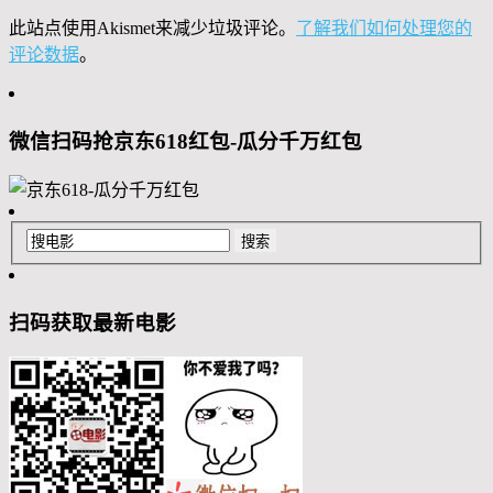
此站点使用Akismet来减少垃圾评论。
了解我们如何处理您的
评论数据
。
微信扫码抢京东618红包-瓜分千万红包
扫码获取最新电影