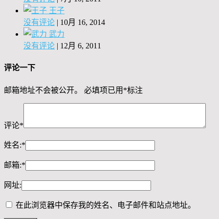
王子
没有评论
|
10月 16, 2014
武力
没有评论
|
12月 6, 2011
评论一下
邮箱地址不会被公开。
必填项已用
*
标注
评论
*
姓名:
*
邮箱:
*
网址:
在此浏览器中保存我的姓名、电子邮件和站点地址。