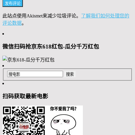
此站点使用Akismet来减少垃圾评论。
了解我们如何处理您的
评论数据
。
微信扫码抢京东618红包-瓜分千万红包
扫码获取最新电影