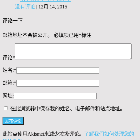
没有评论
|
12月 14, 2015
评论一下
邮箱地址不会被公开。
必填项已用
*
标注
评论
*
姓名:
*
邮箱:
*
网址:
在此浏览器中保存我的姓名、电子邮件和站点地址。
此站点使用Akismet来减少垃圾评论。
了解我们如何处理您的