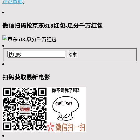
评论数据
。
微信扫码抢京东618红包-瓜分千万红包
扫码获取最新电影