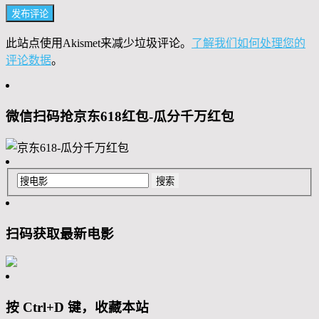
此站点使用Akismet来减少垃圾评论。
了解我们如何处理您的
评论数据
。
微信扫码抢京东618红包-瓜分千万红包
扫码获取最新电影
按 Ctrl+D 键，收藏本站