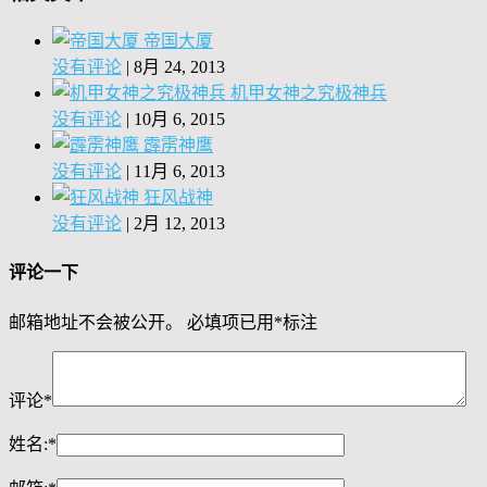
帝国大厦
没有评论
|
8月 24, 2013
机甲女神之究极神兵
没有评论
|
10月 6, 2015
霹雳神鹰
没有评论
|
11月 6, 2013
狂风战神
没有评论
|
2月 12, 2013
评论一下
邮箱地址不会被公开。
必填项已用
*
标注
评论
*
姓名:
*