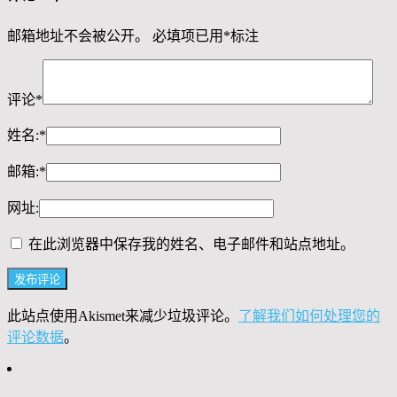
邮箱地址不会被公开。
必填项已用
*
标注
评论
*
姓名:
*
邮箱:
*
网址:
在此浏览器中保存我的姓名、电子邮件和站点地址。
此站点使用Akismet来减少垃圾评论。
了解我们如何处理您的
评论数据
。