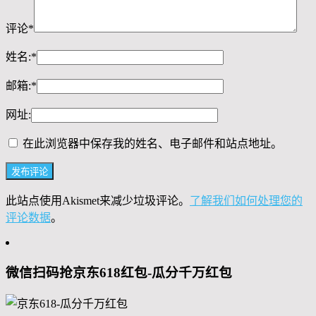
评论
*
姓名:
*
邮箱:
*
网址:
在此浏览器中保存我的姓名、电子邮件和站点地址。
此站点使用Akismet来减少垃圾评论。
了解我们如何处理您的
评论数据
。
微信扫码抢京东618红包-瓜分千万红包