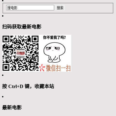
扫码获取最新电影
按 Ctrl+D 键，收藏本站
最新电影