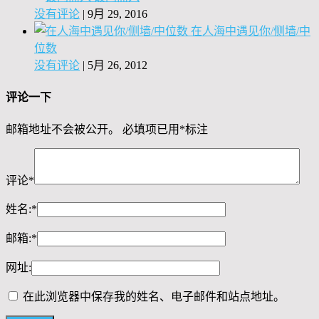
没有评论
|
9月 29, 2016
在人海中遇见你/侧墙/中
位数
没有评论
|
5月 26, 2012
评论一下
邮箱地址不会被公开。
必填项已用
*
标注
评论
*
姓名:
*
邮箱:
*
网址:
在此浏览器中保存我的姓名、电子邮件和站点地址。