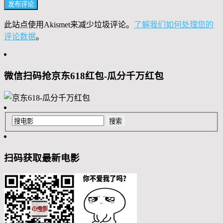
此站点使用Akismet来减少垃圾评论。
了解我们如何处理您的
评论数据
。
微信扫码抢京东618红包-瓜分千万红包
扫码获取最新电影