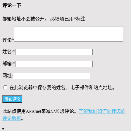
评论一下
邮箱地址不会被公开。
必填项已用
*
标注
评论
*
姓名:
*
邮箱:
*
网址:
在此浏览器中保存我的姓名、电子邮件和站点地址。
此站点使用Akismet来减少垃圾评论。
了解我们如何处理您的
评论数据
。