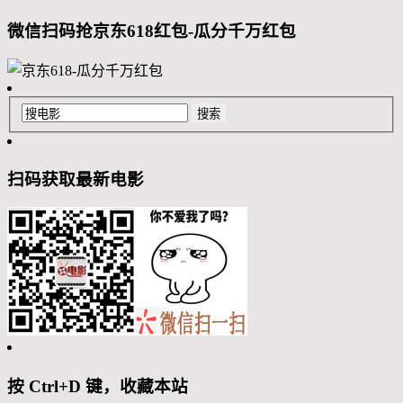
微信扫码抢京东618红包-瓜分千万红包
扫码获取最新电影
按 Ctrl+D 键，收藏本站