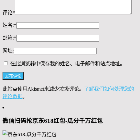
评论
*
姓名:
*
邮箱:
*
网址:
在此浏览器中保存我的姓名、电子邮件和站点地址。
此站点使用Akismet来减少垃圾评论。
了解我们如何处理您的
评论数据
。
微信扫码抢京东618红包-瓜分千万红包