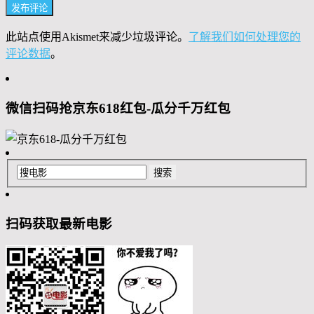
此站点使用Akismet来减少垃圾评论。
了解我们如何处理您的
评论数据
。
微信扫码抢京东618红包-瓜分千万红包
扫码获取最新电影