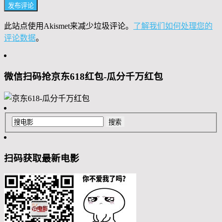
此站点使用Akismet来减少垃圾评论。
了解我们如何处理您的
评论数据
。
微信扫码抢京东618红包-瓜分千万红包
扫码获取最新电影