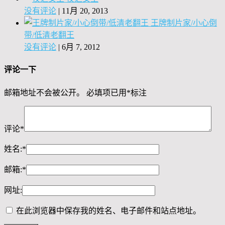
没有评论
|
11月 20, 2013
王牌制片家/小心倒
带/低清老翻王
没有评论
|
6月 7, 2012
评论一下
邮箱地址不会被公开。
必填项已用
*
标注
评论
*
姓名:
*
邮箱:
*
网址:
在此浏览器中保存我的姓名、电子邮件和站点地址。