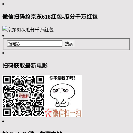
微信扫码抢京东618红包-瓜分千万红包
扫码获取最新电影