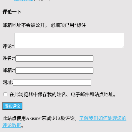
评论一下
邮箱地址不会被公开。
必填项已用
*
标注
评论
*
姓名:
*
邮箱:
*
网址:
在此浏览器中保存我的姓名、电子邮件和站点地址。
此站点使用Akismet来减少垃圾评论。
了解我们如何处理您的
评论数据
。