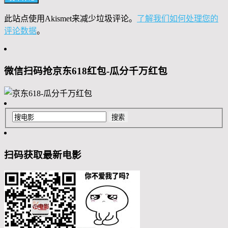
此站点使用Akismet来减少垃圾评论。
了解我们如何处理您的
评论数据
。
微信扫码抢京东618红包-瓜分千万红包
扫码获取最新电影