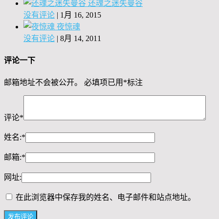
还魂之迷失曼谷
没有评论
|
1月 16, 2015
夜惊魂
没有评论
|
8月 14, 2011
评论一下
邮箱地址不会被公开。
必填项已用
*
标注
评论
*
姓名:
*
邮箱:
*
网址:
在此浏览器中保存我的姓名、电子邮件和站点地址。