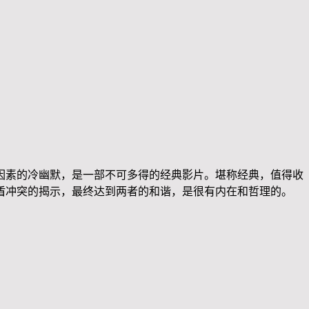
因素的冷幽默，是一部不可多得的经典影片。堪称经典，值得收
盾冲突的揭示，最终达到两者的和谐，是很有内在和哲理的。