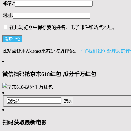
邮箱:
*
网址:
在此浏览器中保存我的姓名、电子邮件和站点地址。
此站点使用Akismet来减少垃圾评论。
了解我们如何处理您的评
微信扫码抢京东618红包-瓜分千万红包
扫码获取最新电影