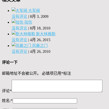
大军阀
没有评论
|
8月 3, 2009
验伤
没有评论
|
8月 18, 2010
斯大林格勒
没有评论
|
4月 26, 2015
风暴之门
没有评论
|
4月 26, 2010
评论一下
邮箱地址不会被公开。
必填项已用
*
标注
评论
*
姓名:
*