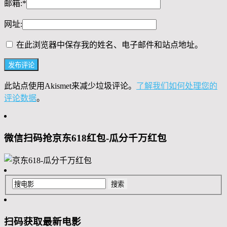
邮箱:
*
网址:
在此浏览器中保存我的姓名、电子邮件和站点地址。
此站点使用Akismet来减少垃圾评论。
了解我们如何处理您的
评论数据
。
微信扫码抢京东618红包-瓜分千万红包
扫码获取最新电影