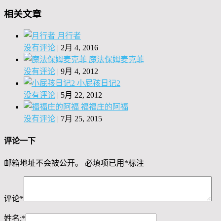
相关文章
月行者
没有评论
|
2月 4, 2016
魔法保姆麦克菲
没有评论
|
9月 4, 2012
小屁孩日记2
没有评论
|
5月 22, 2012
福福庄的阿福
没有评论
|
7月 25, 2015
评论一下
邮箱地址不会被公开。
必填项已用
*
标注
评论
*
姓名:
*