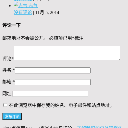
志气
没有评论
|
11月 5, 2014
评论一下
邮箱地址不会被公开。
必填项已用
*
标注
评论
*
姓名:
*
邮箱:
*
网址:
在此浏览器中保存我的姓名、电子邮件和站点地址。