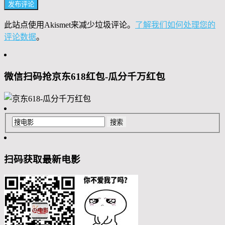
此站点使用Akismet来减少垃圾评论。
了解我们如何处理您的
评论数据
。
微信扫码抢京东618红包-瓜分千万红包
扫码获取最新电影