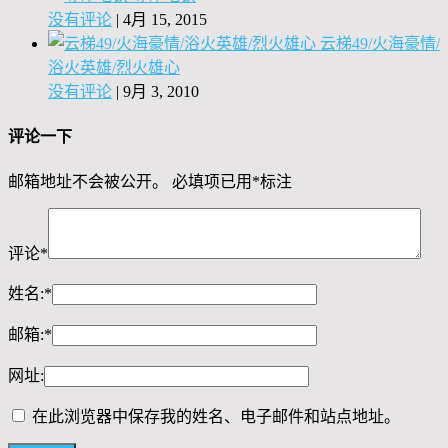
没有评论
|
4月 15, 2015
云梯49/火海豪情/
浴火英雄/烈火雄心
没有评论
|
9月 3, 2010
评论一下
邮箱地址不会被公开。
必填项已用
*
标注
评论
*
姓名:
*
邮箱:
*
网址:
在此浏览器中保存我的姓名、电子邮件和站点地址。