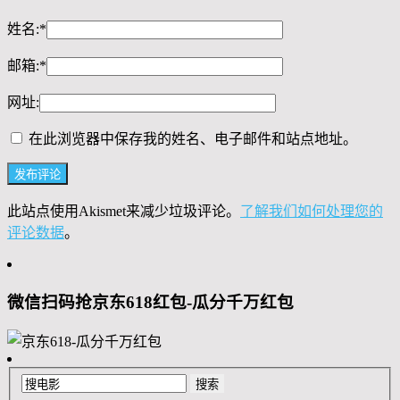
姓名:
*
邮箱:
*
网址:
在此浏览器中保存我的姓名、电子邮件和站点地址。
此站点使用Akismet来减少垃圾评论。
了解我们如何处理您的
评论数据
。
微信扫码抢京东618红包-瓜分千万红包