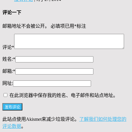
评论一下
邮箱地址不会被公开。
必填项已用
*
标注
评论
*
姓名:
*
邮箱:
*
网址:
在此浏览器中保存我的姓名、电子邮件和站点地址。
此站点使用Akismet来减少垃圾评论。
了解我们如何处理您的
评论数据
。