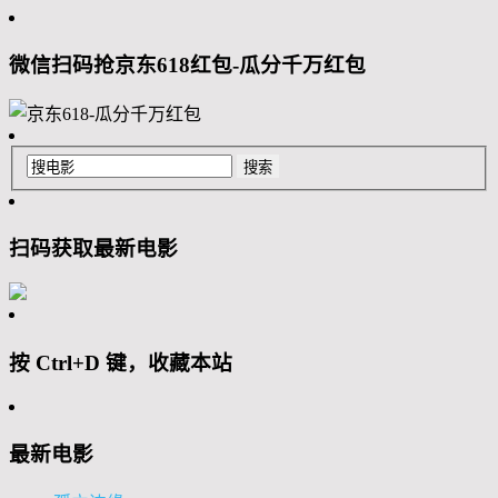
微信扫码抢京东618红包-瓜分千万红包
扫码获取最新电影
按 Ctrl+D 键，收藏本站
最新电影