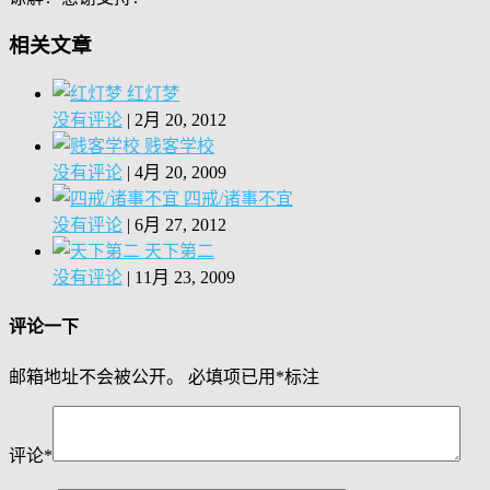
相关文章
红灯梦
没有评论
|
2月 20, 2012
贱客学校
没有评论
|
4月 20, 2009
四戒/诸事不宜
没有评论
|
6月 27, 2012
天下第二
没有评论
|
11月 23, 2009
评论一下
邮箱地址不会被公开。
必填项已用
*
标注
评论
*