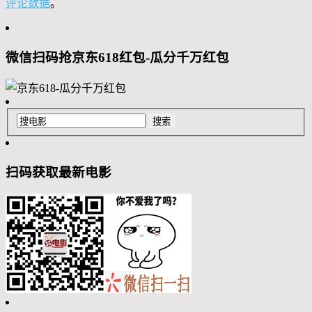
评论数据
。
微信扫码抢京东618红包-瓜分千万红包
扫码获取最新电影