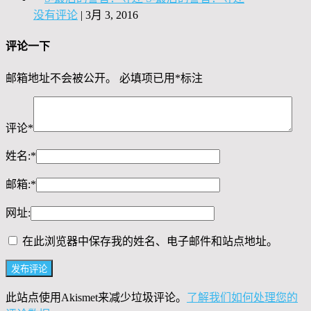
没有评论
|
3月 3, 2016
评论一下
邮箱地址不会被公开。
必填项已用
*
标注
评论
*
姓名:
*
邮箱:
*
网址:
在此浏览器中保存我的姓名、电子邮件和站点地址。
此站点使用Akismet来减少垃圾评论。
了解我们如何处理您的