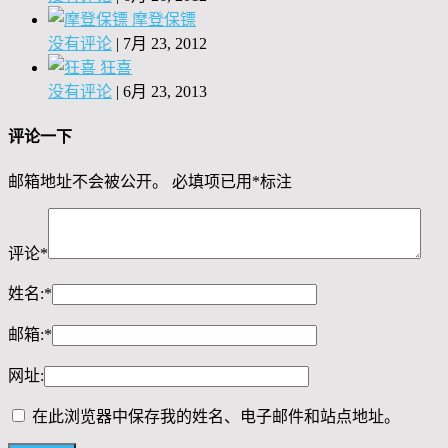
摩登保镖
没有评论
|
7月 23, 2012
狂喜
没有评论
|
6月 23, 2013
评论一下
邮箱地址不会被公开。
必填项已用
*
标注
评论
*
姓名:
*
邮箱:
*
网址:
在此浏览器中保存我的姓名、电子邮件和站点地址。