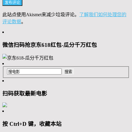
此站点使用Akismet来减少垃圾评论。
了解我们如何处理您的
评论数据
。
微信扫码抢京东618红包-瓜分千万红包
扫码获取最新电影
按 Ctrl+D 键，收藏本站