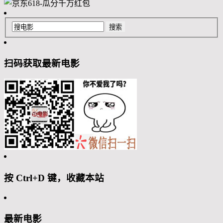
扫码获取最新电影
按 Ctrl+D 键，收藏本站
最新电影