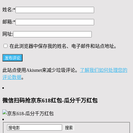
姓名:
*
邮箱:
*
网址:
在此浏览器中保存我的姓名、电子邮件和站点地址。
此站点使用Akismet来减少垃圾评论。
了解我们如何处理您的
评论数据
。
微信扫码抢京东618红包-瓜分千万红包