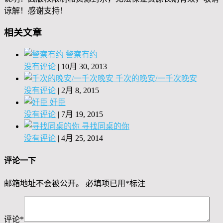
谅解！感谢支持！
相关文章
警察有约
没有评论
|
10月 30, 2013
千次的晚安/一千次晚安
没有评论
|
2月 8, 2015
奸臣
没有评论
|
7月 19, 2015
寻找同桌的你
没有评论
|
4月 25, 2014
评论一下
邮箱地址不会被公开。
必填项已用
*
标注
评论
*