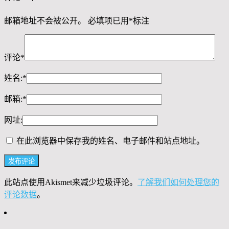
邮箱地址不会被公开。
必填项已用
*
标注
评论
*
姓名:
*
邮箱:
*
网址:
在此浏览器中保存我的姓名、电子邮件和站点地址。
此站点使用Akismet来减少垃圾评论。
了解我们如何处理您的
评论数据
。