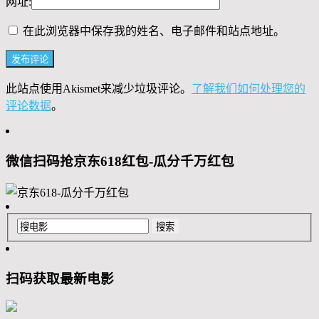
网址:
在此浏览器中保存我的姓名、电子邮件和站点地址。
此站点使用Akismet来减少垃圾评论。
了解我们如何处理您的
评论数据
。
微信扫码抢京东618红包-瓜分千万红包
扫码获取最新电影