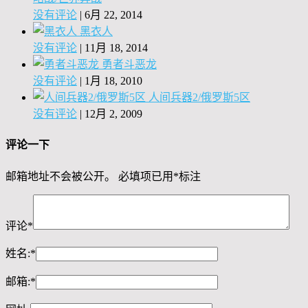
没有评论
|
6月 22, 2014
黑衣人
没有评论
|
11月 18, 2014
勇者斗恶龙
没有评论
|
1月 18, 2010
人间兵器2/俄罗斯5区
没有评论
|
12月 2, 2009
评论一下
邮箱地址不会被公开。
必填项已用
*
标注
评论
*
姓名:
*
邮箱:
*