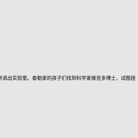
并逃出实验室。泰勒家的孩子们找到科学家维克多博士，试图拯