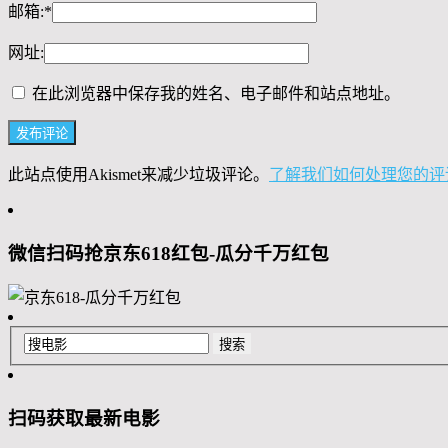
邮箱:
*
网址:
在此浏览器中保存我的姓名、电子邮件和站点地址。
此站点使用Akismet来减少垃圾评论。
了解我们如何处理您的评
微信扫码抢京东618红包-瓜分千万红包
扫码获取最新电影