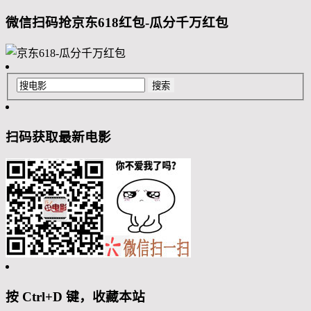
微信扫码抢京东618红包-瓜分千万红包
扫码获取最新电影
按 Ctrl+D 键，收藏本站