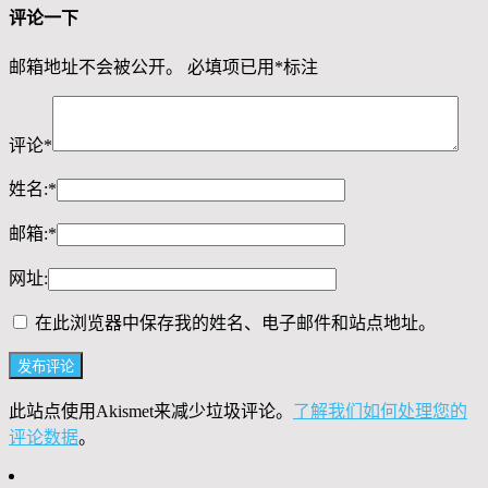
评论一下
邮箱地址不会被公开。
必填项已用
*
标注
评论
*
姓名:
*
邮箱:
*
网址:
在此浏览器中保存我的姓名、电子邮件和站点地址。
此站点使用Akismet来减少垃圾评论。
了解我们如何处理您的
评论数据
。