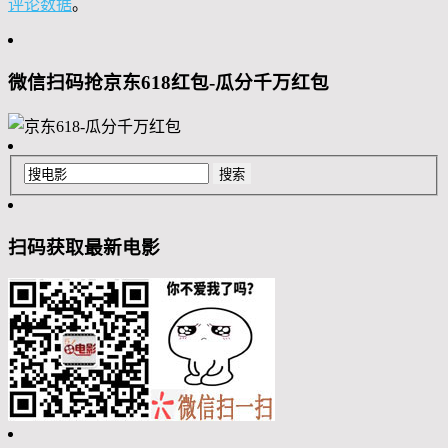
评论数据
。
微信扫码抢京东618红包-瓜分千万红包
扫码获取最新电影