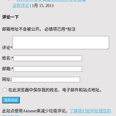
没有评论
|
1月 15, 2013
评论一下
邮箱地址不会被公开。
必填项已用
*
标注
评论
*
姓名:
*
邮箱:
*
网址:
在此浏览器中保存我的姓名、电子邮件和站点地址。
此站点使用Akismet来减少垃圾评论。
了解我们如何处理您的