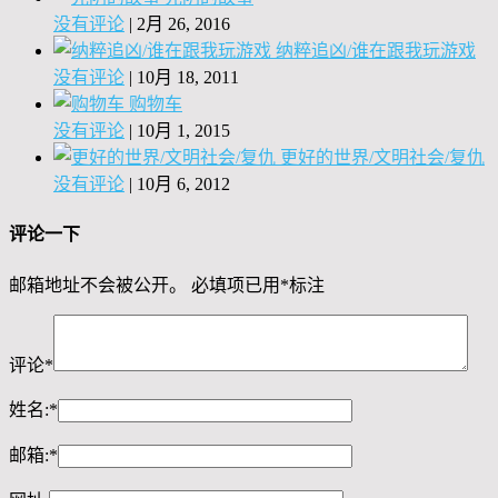
没有评论
|
2月 26, 2016
纳粹追凶/谁在跟我玩游戏
没有评论
|
10月 18, 2011
购物车
没有评论
|
10月 1, 2015
更好的世界/文明社会/复仇
没有评论
|
10月 6, 2012
评论一下
邮箱地址不会被公开。
必填项已用
*
标注
评论
*
姓名:
*
邮箱:
*