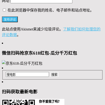
网址:
在此浏览器中保存我的姓名、电子邮件和站点地址。
此站点使用Akismet来减少垃圾评论。
了解我们如何处理您的
评论数据
。
微信扫码抢京东618红包-瓜分千万红包
扫码获取最新电影