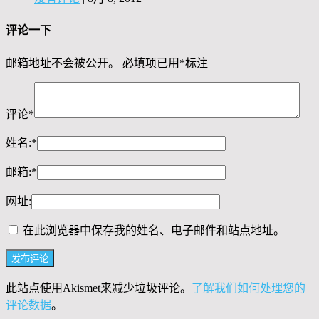
评论一下
邮箱地址不会被公开。
必填项已用
*
标注
评论
*
姓名:
*
邮箱:
*
网址:
在此浏览器中保存我的姓名、电子邮件和站点地址。
此站点使用Akismet来减少垃圾评论。
了解我们如何处理您的
评论数据
。