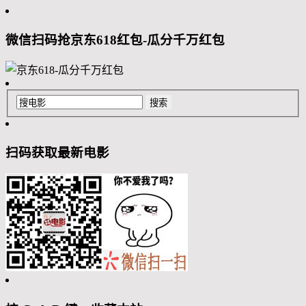
微信扫码抢京东618红包-瓜分千万红包
扫码获取最新电影