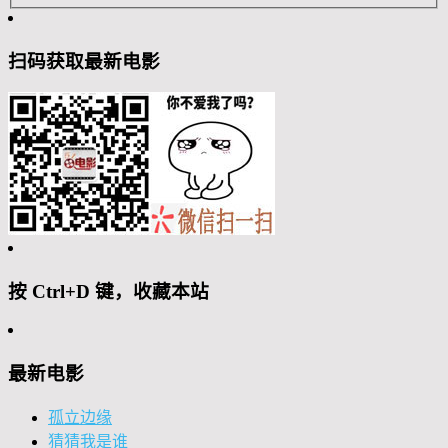
扫码获取最新电影
按 Ctrl+D 键，收藏本站
最新电影
孤立边缘
猜猜我是谁