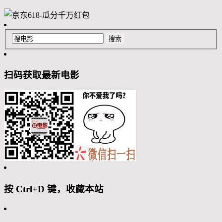
扫码获取最新电影
按 Ctrl+D 键，收藏本站